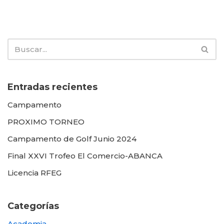
Entradas recientes
Campamento
PROXIMO TORNEO
Campamento de Golf Junio 2024
Final XXVI Trofeo El Comercio-ABANCA
Licencia RFEG
Categorías
Academia