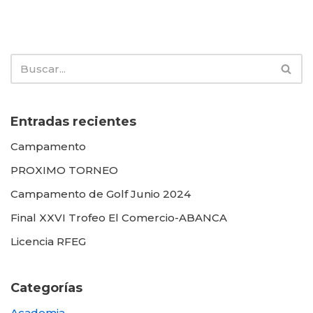
Entradas recientes
Campamento
PROXIMO TORNEO
Campamento de Golf Junio 2024
Final XXVI Trofeo El Comercio-ABANCA
Licencia RFEG
Categorías
Academia