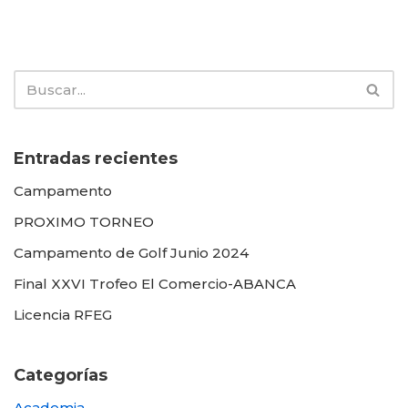
Entradas recientes
Campamento
PROXIMO TORNEO
Campamento de Golf Junio 2024
Final XXVI Trofeo El Comercio-ABANCA
Licencia RFEG
Categorías
Academia