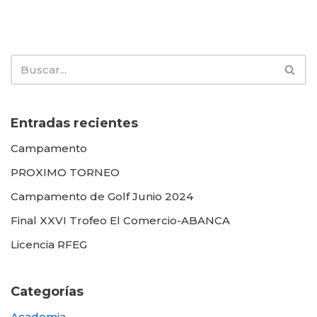
Entradas recientes
Campamento
PROXIMO TORNEO
Campamento de Golf Junio 2024
Final XXVI Trofeo El Comercio-ABANCA
Licencia RFEG
Categorías
Academia