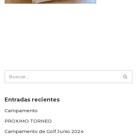
Entradas recientes
Campamento
PROXIMO TORNEO
Campamento de Golf Junio 2024