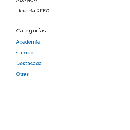
ABANCA
Licencia RFEG
Categorías
Academia
Campo
Destacada
Otras