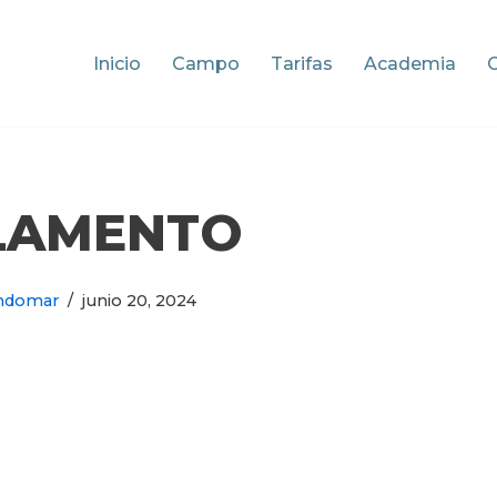
Inicio
Campo
Tarifas
Academia
LAMENTO
ndomar
junio 20, 2024