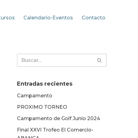
Cursos
Calendario-Eventos
Contacto
Entradas recientes
Campamento
PROXIMO TORNEO
Campamento de Golf Junio 2024
Final XXVI Trofeo El Comercio-