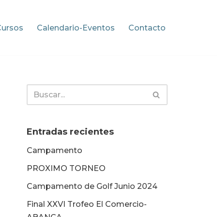
Cursos
Calendario-Eventos
Contacto
Entradas recientes
Campamento
PROXIMO TORNEO
Campamento de Golf Junio 2024
Final XXVI Trofeo El Comercio-