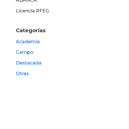
ABANCA
Licencia RFEG
Categorías
Academia
Campo
Destacada
Otras