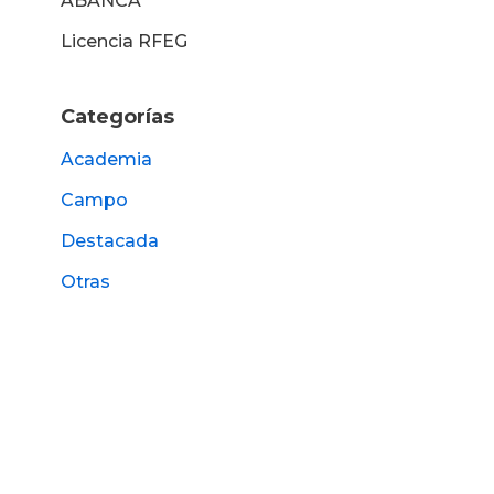
ABANCA
Licencia RFEG
Categorías
Academia
Campo
Destacada
Otras