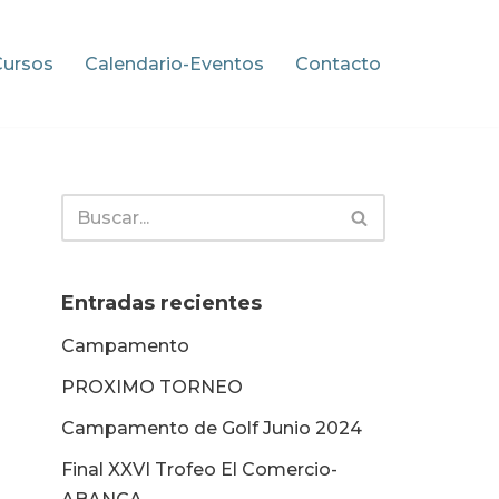
Cursos
Calendario-Eventos
Contacto
Entradas recientes
Campamento
PROXIMO TORNEO
Campamento de Golf Junio 2024
Final XXVI Trofeo El Comercio-