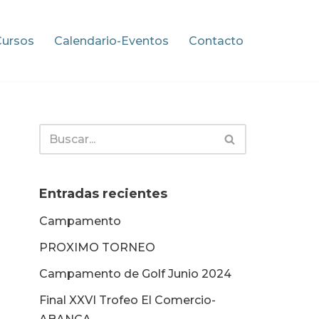
Cursos
Calendario-Eventos
Contacto
Entradas recientes
Campamento
PROXIMO TORNEO
Campamento de Golf Junio 2024
Final XXVI Trofeo El Comercio-