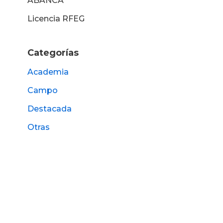
ABANCA
Licencia RFEG
Categorías
Academia
Campo
Destacada
Otras