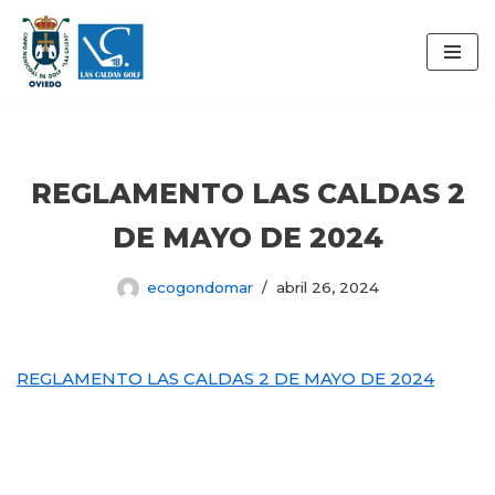
Saltar
al
contenido
REGLAMENTO LAS CALDAS 2
DE MAYO DE 2024
ecogondomar
abril 26, 2024
REGLAMENTO LAS CALDAS 2 DE MAYO DE 2024