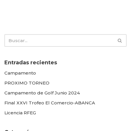
Entradas recientes
Campamento
PROXIMO TORNEO
Campamento de Golf Junio 2024
Final XXVI Trofeo El Comercio-ABANCA
Licencia RFEG