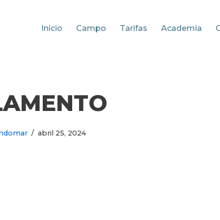
Inicio
Campo
Tarifas
Academia
LAMENTO
ndomar
abril 25, 2024