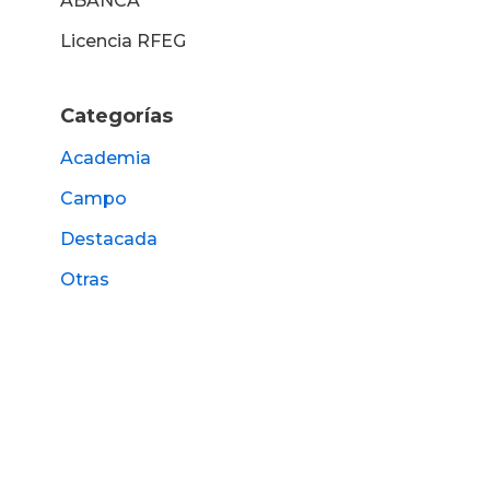
ABANCA
Licencia RFEG
Categorías
Academia
Campo
Destacada
Otras