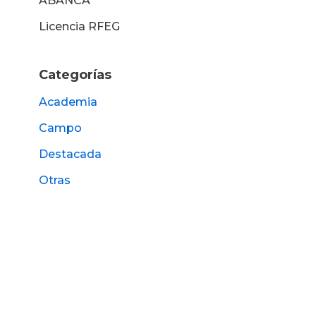
ABANCA
Licencia RFEG
Categorías
Academia
Campo
Destacada
Otras