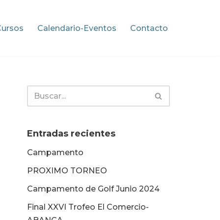
Cursos
Calendario-Eventos
Contacto
Entradas recientes
Campamento
PROXIMO TORNEO
Campamento de Golf Junio 2024
Final XXVI Trofeo El Comercio-