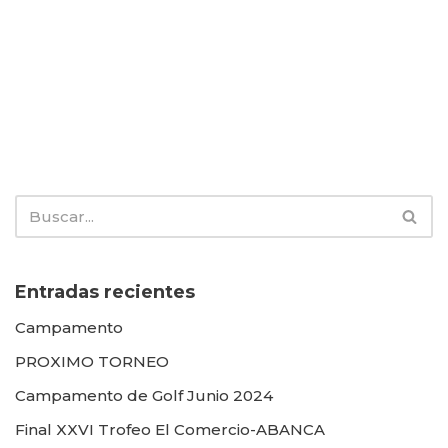
Entradas recientes
Campamento
PROXIMO TORNEO
Campamento de Golf Junio 2024
Final XXVI Trofeo El Comercio-ABANCA