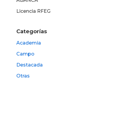
ABANCA
Licencia RFEG
Categorías
Academia
Campo
Destacada
Otras