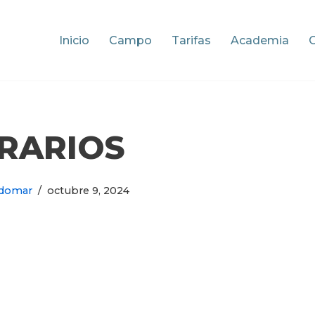
Inicio
Campo
Tarifas
Academia
RARIOS
domar
octubre 9, 2024