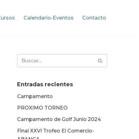
Cursos
Calendario-Eventos
Contacto
Entradas recientes
Campamento
PROXIMO TORNEO
Campamento de Golf Junio 2024
Final XXVI Trofeo El Comercio-