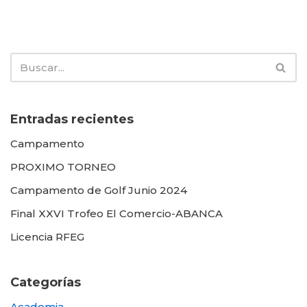
Entradas recientes
Campamento
PROXIMO TORNEO
Campamento de Golf Junio 2024
Final XXVI Trofeo El Comercio-ABANCA
Licencia RFEG
Categorías
Academia