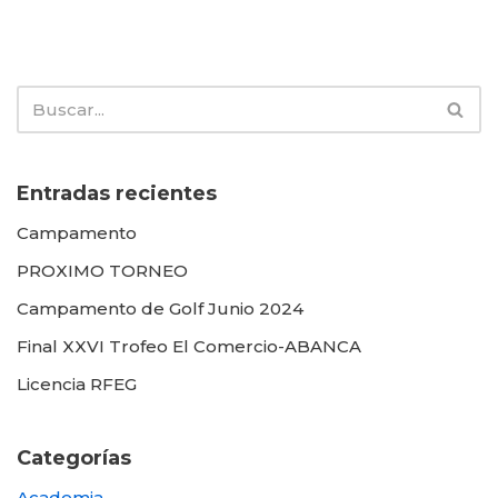
Entradas recientes
Campamento
PROXIMO TORNEO
Campamento de Golf Junio 2024
Final XXVI Trofeo El Comercio-ABANCA
Licencia RFEG
Categorías
Academia