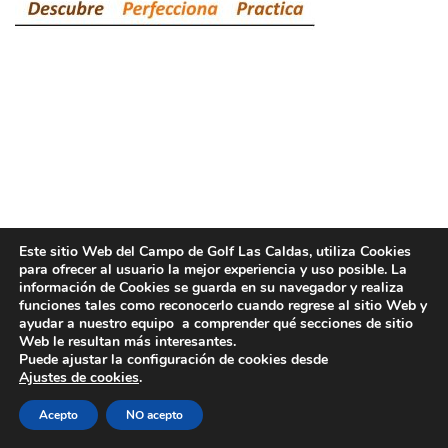
Este sitio Web del Campo de Golf Las Caldas, utiliza Cookies
para ofrecer al usuario la mejor experiencia y uso posible. La
información de Cookies se guarda en su navegador y realiza
funciones tales como reconocerlo cuando regrese al sitio Web y
ayudar a nuestro equipo a comprender qué secciones de sitio
Web le resultan más interesantes.
Puede ajustar la configuración de cookies desde
Ajustes de cookies
.
© 2022 UTE GOLF LAS CALDAS -
Política de
Acepto
NO acepto
privacidad