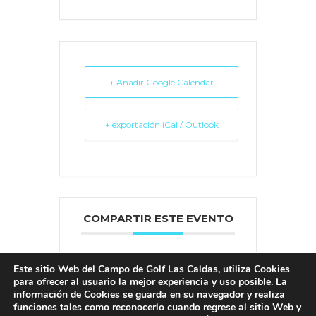
+ Añadir Google Calendar
+ exportación iCal / Outlook
COMPARTIR ESTE EVENTO
Este sitio Web del Campo de Golf Las Caldas, utiliza Cookies
para ofrecer al usuario la mejor experiencia y uso posible. La
información de Cookies se guarda en su navegador y realiza
funciones tales como reconocerlo cuando regrese al sitio Web y