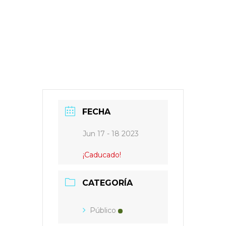
FECHA
Jun 17 - 18 2023
¡Caducado!
CATEGORÍA
Público