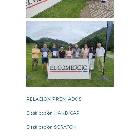
RELACION PREMIADOS
Clasificación HANDICAP
Clasificación SCRATCH