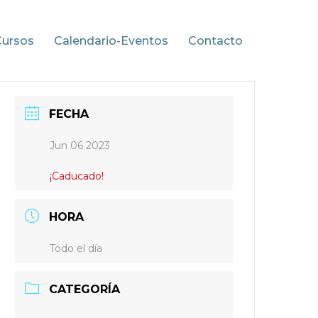
Cursos
Calendario-Eventos
Contacto
FECHA
Jun 06 2023
¡Caducado!
HORA
Todo el día
CATEGORÍA