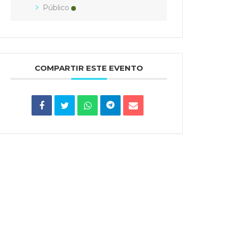
Público
COMPARTIR ESTE EVENTO