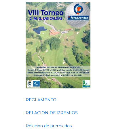
REGLAMENTO
RELACION DE PREMIOS
Relacion de premiados