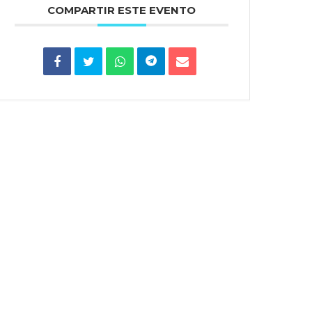
COMPARTIR ESTE EVENTO