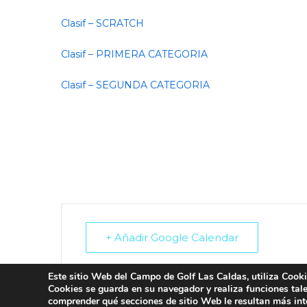
Clasif – SCRATCH
Clasif – PRIMERA CATEGORIA
Clasif – SEGUNDA CATEGORIA
+ Añadir Google Calendar
Este sitio Web del Campo de Golf Las Caldas, utiliza Cookie
Cookies se guarda en su navegador y realiza funciones tal
comprender qué secciones de sitio Web le resultan más int