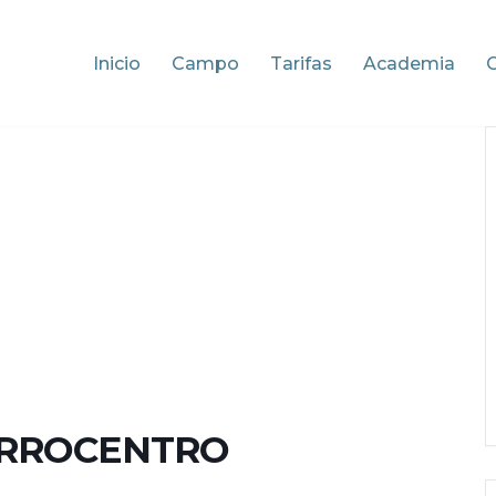
Inicio
Campo
Tarifas
Academia
ERROCENTRO