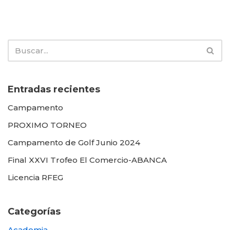
Entradas recientes
Campamento
PROXIMO TORNEO
Campamento de Golf Junio 2024
Final XXVI Trofeo El Comercio-ABANCA
Licencia RFEG
Categorías
Academia