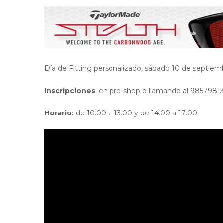
Día de Fitting personalizado, sábado 10 de septiem
Inscripciones
: en pro-shop o llamando al 98579813
Horario:
de 10:00 a 13:00 y de 14:00 a 17:00.