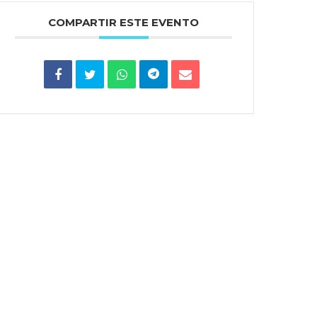
COMPARTIR ESTE EVENTO