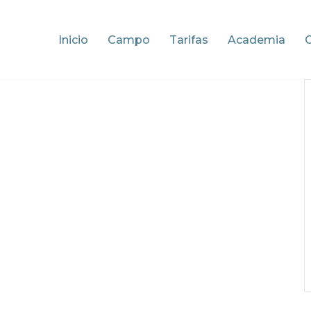
Inicio
Campo
Tarifas
Academia