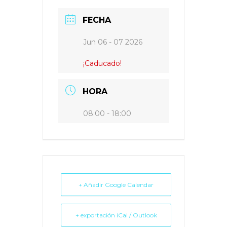
FECHA
Jun 06 - 07 2026
¡Caducado!
HORA
08:00 - 18:00
+ Añadir Google Calendar
+ exportación iCal / Outlook