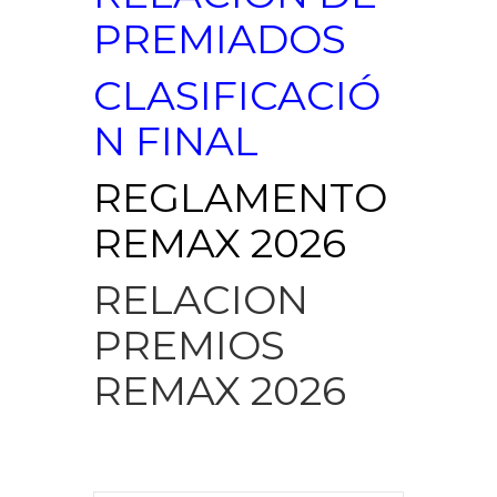
PREMIADOS
CLASIFICACIÓ
N FINAL
REGLAMENTO
REMAX 2026
RELACION
PREMIOS
REMAX 2026