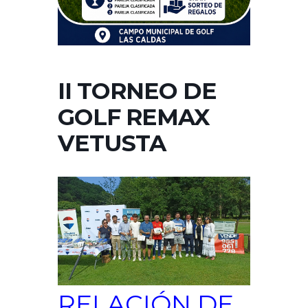
II TORNEO DE
GOLF REMAX
VETUSTA
RELACIÓN DE