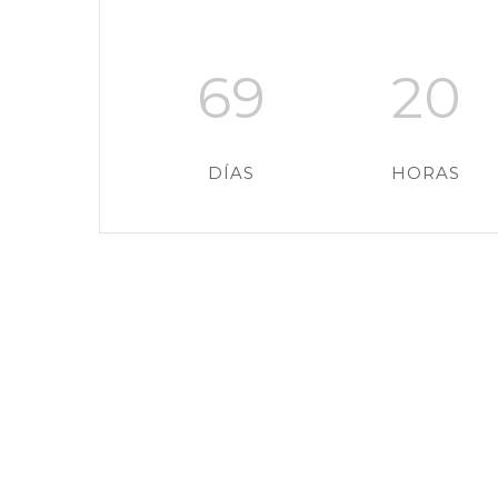
69
20
DÍAS
HORAS