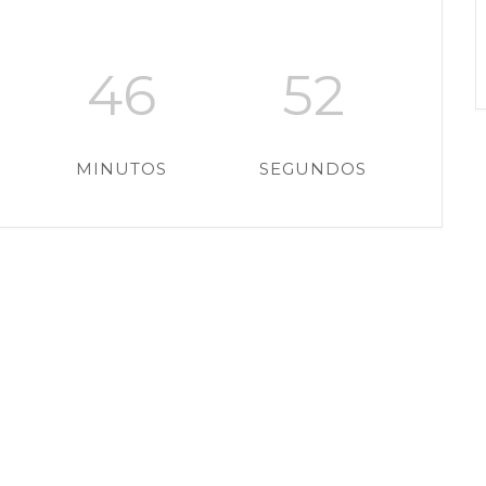
46
52
MINUTOS
SEGUNDOS