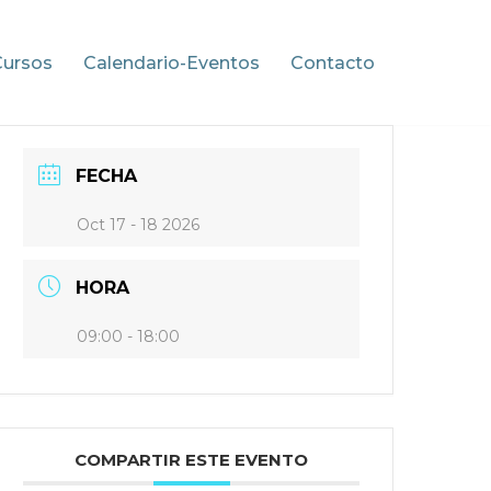
Cursos
Calendario-Eventos
Contacto
FECHA
Oct 17 - 18 2026
HORA
09:00 - 18:00
COMPARTIR ESTE EVENTO