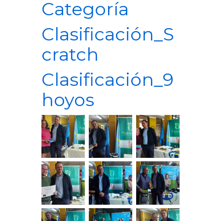
Categoría
Clasificación_S
cratch
Clasificación_9
hoyos