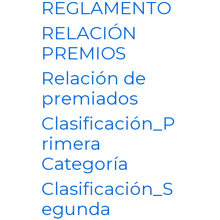
REGLAMENTO
RELACIÓN
PREMIOS
Relación de
premiados
Clasificación_P
rimera
Categoría
Clasificación_S
egunda