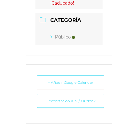
¡Caducado!
CATEGORÍA
Público
+ Añadir Google Calendar
+ exportación iCal / Outlook