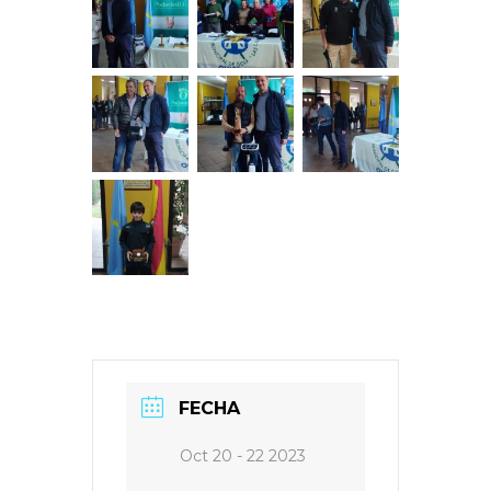
FECHA
Oct 20 - 22 2023