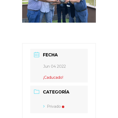
FECHA
Jun 04 2022
¡Caducado!
CATEGORÍA
Privado