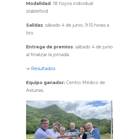
Modalidad
: 18 hoyos individual
stableford.
Salidas
: sábado 4 de junio, 9:15 horas a
tiro.
Entrega de premios
: sábado 4 de junio
al finalizar la jornada.
⇒
Resultados
Equipo ganador:
Centro Médico de
Asturias.