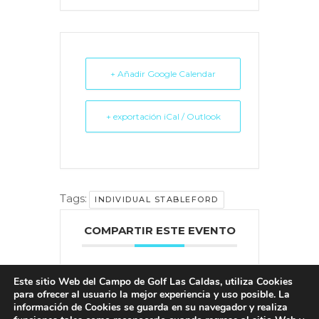
+ Añadir Google Calendar
+ exportación iCal / Outlook
Tags:
INDIVIDUAL STABLEFORD
COMPARTIR ESTE EVENTO
Este sitio Web del Campo de Golf Las Caldas, utiliza Cookies
para ofrecer al usuario la mejor experiencia y uso posible. La
información de Cookies se guarda en su navegador y realiza